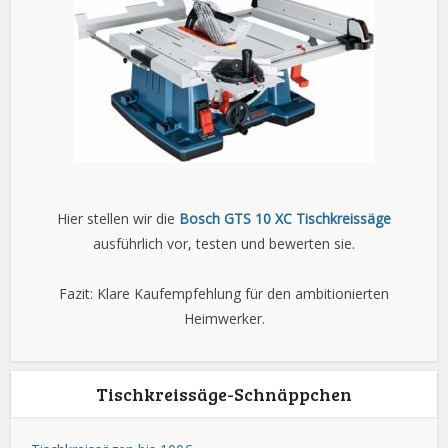
Hier stellen wir die
Bosch GTS 10 XC Tischkreissäge
ausführlich vor, testen und bewerten sie.
Fazit: Klare Kaufempfehlung für den ambitionierten
Heimwerker.
Tischkreissäge-Schnäppchen