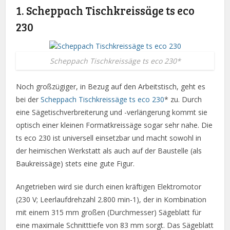
1. Scheppach Tischkreissäge ts eco
230
Scheppach Tischkreissäge ts eco 230*
Noch großzügiger, in Bezug auf den Arbeitstisch, geht es
bei der
Scheppach Tischkreissäge ts eco 230
* zu. Durch
eine Sägetischverbreiterung und -verlängerung kommt sie
optisch einer kleinen Formatkreissäge sogar sehr nahe. Die
ts eco 230 ist universell einsetzbar und macht sowohl in
der heimischen Werkstatt als auch auf der Baustelle (als
Baukreissäge) stets eine gute Figur.
Angetrieben wird sie durch einen kräftigen Elektromotor
(230 V; Leerlaufdrehzahl 2.800 min-1), der in Kombination
mit einem 315 mm großen (Durchmesser) Sägeblatt für
eine maximale Schnitttiefe von 83 mm sorgt. Das Sägeblatt