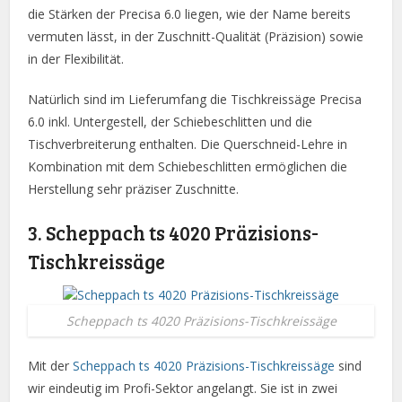
die Stärken der Precisa 6.0 liegen, wie der Name bereits
vermuten lässt, in der Zuschnitt-Qualität (Präzision) sowie
in der Flexibilität.
Natürlich sind im Lieferumfang die Tischkreissäge Precisa
6.0 inkl. Untergestell, der Schiebeschlitten und die
Tischverbreiterung enthalten. Die Querschneid-Lehre in
Kombination mit dem Schiebeschlitten ermöglichen die
Herstellung sehr präziser Zuschnitte.
3. Scheppach ts 4020 Präzisions-
Tischkreissäge
Scheppach ts 4020 Präzisions-Tischkreissäge
Mit der
Scheppach ts 4020 Präzisions-Tischkreissäge
sind
wir eindeutig im Profi-Sektor angelangt. Sie ist in zwei