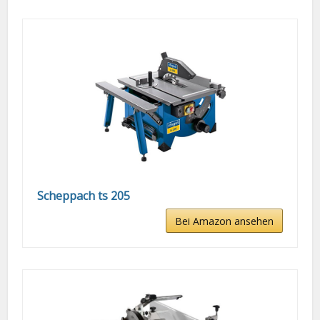
Scheppach ts 205
Bei Amazon ansehen