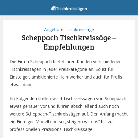
Angebote Tischkreissäge
Scheppach Tischkreissäge –
Empfehlungen
Die Firma Scheppach bietet ihren Kunden verschiedenen
Tischkreissägen in jeder Preiskategorie an. So ist für
Einsteiger, ambitionierte Heimwerker und auch für Profis
etwas dabei.
Im Folgenden stellen wir 4 Tischkreissägen von Scheppach
etwas genauer vor und führen abschließend auch noch
weitere Scheppach-Tischkreissägen auf. Den Anfang macht
ein Einteiger-Modell und so „steigern wir uns“ bis zur
professionellen Präzisions-Tischkreissäge.