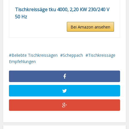
Tischkreissäge tku 4000, 2,20 KW 230/240 V
50 Hz
Bei Amazon ansehen
Beliebte Tischkreissägen
Scheppach
Tischkreissäge
Empfehlungen