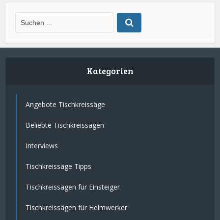
Kategorien
Angebote Tischkreissäge
Beliebte Tischkreissägen
Interviews
Tischkreissäge Tipps
Tischkreissägen für Einsteiger
Tischkreissägen für Heimwerker