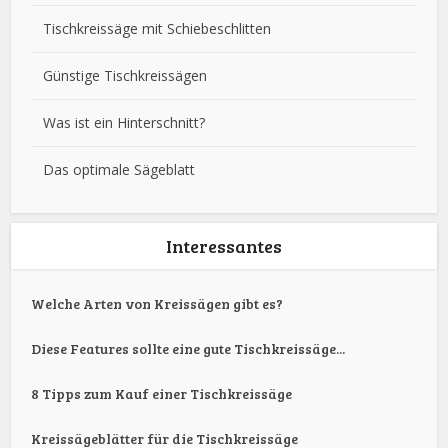
Tischkreissäge mit Schiebeschlitten
Günstige Tischkreissägen
Was ist ein Hinterschnitt?
Das optimale Sägeblatt
Interessantes
Welche Arten von Kreissägen gibt es?
Diese Features sollte eine gute Tischkreissäge...
8 Tipps zum Kauf einer Tischkreissäge
Kreissägeblätter für die Tischkreissäge