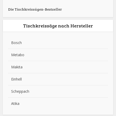
Die Tischkreissägen-Bestseller
Tischkreissäge nach Hersteller
Bosch
Metabo
Makita
Einhell
Scheppach
Atika