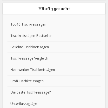
Häufig gesucht
Top10 Tischkreissägen
Tischkreissägen Bestseller
Beliebte Tischkreissägen
Tischkreissäge Vergleich
Heimwerker Tischkreissägen
Profi Tischkreissägen
Die beste Tischkreissäge?
Unterflurzugsäge