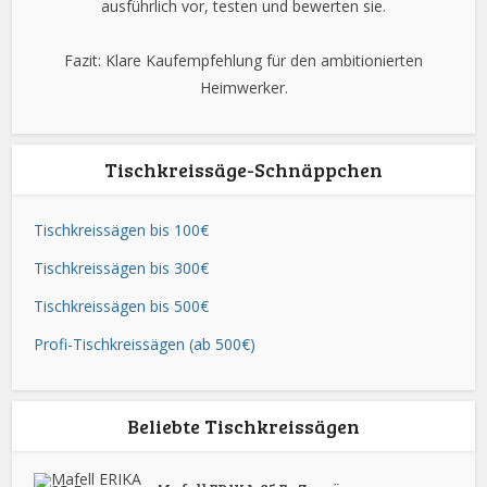
ausführlich vor, testen und bewerten sie.
Fazit: Klare Kaufempfehlung für den ambitionierten
Heimwerker.
Tischkreissäge-Schnäppchen
Tischkreissägen bis 100€
Tischkreissägen bis 300€
Tischkreissägen bis 500€
Profi-Tischkreissägen (ab 500€)
Beliebte Tischkreissägen