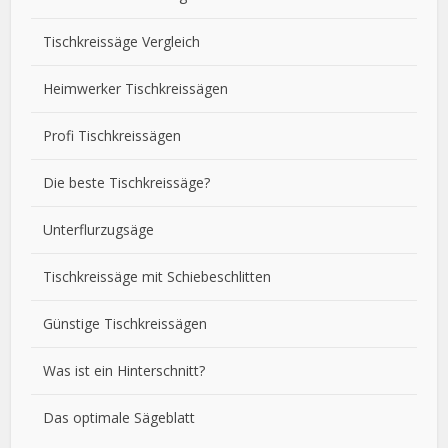
Tischkreissäge Vergleich
Heimwerker Tischkreissägen
Profi Tischkreissägen
Die beste Tischkreissäge?
Unterflurzugsäge
Tischkreissäge mit Schiebeschlitten
Günstige Tischkreissägen
Was ist ein Hinterschnitt?
Das optimale Sägeblatt