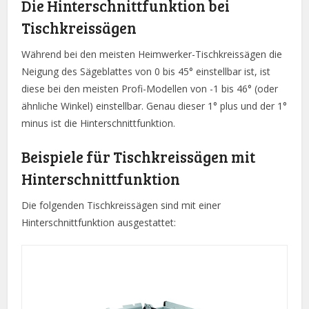
Die Hinterschnittfunktion bei
Tischkreissägen
Während bei den meisten Heimwerker-Tischkreissägen die
Neigung des Sägeblattes von 0 bis 45° einstellbar ist, ist
diese bei den meisten Profi-Modellen von -1 bis 46° (oder
ähnliche Winkel) einstellbar. Genau dieser 1° plus und der 1°
minus ist die Hinterschnittfunktion.
Beispiele für Tischkreissägen mit
Hinterschnittfunktion
Die folgenden Tischkreissägen sind mit einer
Hinterschnittfunktion ausgestattet: