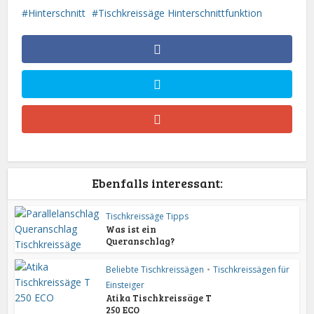
Hinterschnitt
Tischkreissäge Hinterschnittfunktion
Ebenfalls interessant:
Tischkreissäge Tipps
Was ist ein
Queranschlag?
Beliebte Tischkreissägen
•
Tischkreissägen für
Einsteiger
Atika Tischkreissäge T
250 ECO