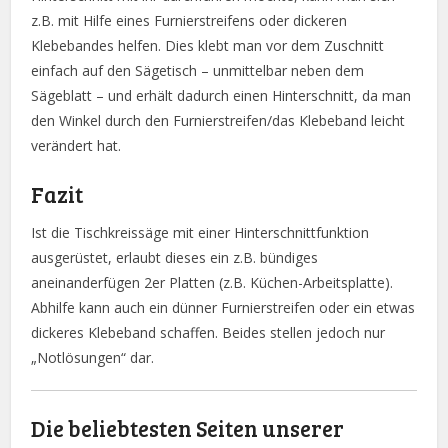
z.B. mit Hilfe eines Furnierstreifens oder dickeren
Klebebandes helfen. Dies klebt man vor dem Zuschnitt
einfach auf den Sägetisch – unmittelbar neben dem
Sägeblatt – und erhält dadurch einen Hinterschnitt, da man
den Winkel durch den Furnierstreifen/das Klebeband leicht
verändert hat.
Fazit
Ist die Tischkreissäge mit einer Hinterschnittfunktion
ausgerüstet, erlaubt dieses ein z.B. bündiges
aneinanderfügen 2er Platten (z.B. Küchen-Arbeitsplatte).
Abhilfe kann auch ein dünner Furnierstreifen oder ein etwas
dickeres Klebeband schaffen. Beides stellen jedoch nur
„Notlösungen“ dar.
Die beliebtesten Seiten unserer