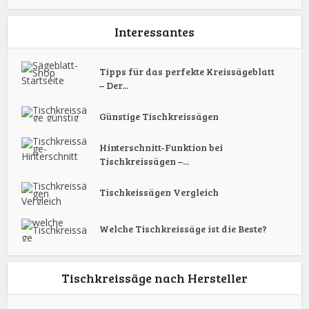
Interessantes
Tipps für das perfekte Kreissägeblatt
– Der...
Günstige Tischkreissägen
Hinterschnitt-Funktion bei
Tischkreissägen –...
Tischkeissägen Vergleich
Welche Tischkreissäge ist die Beste?
Tischkreissäge nach Hersteller