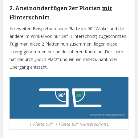
2. Aneinanderfügen 2er Platten
mit
Hinterschnitt
Im zweiten Beispiel wird eine Platte im 90° Winkel und die
andere im Winkel von nur 89° (Hinterschnitt) zugeschnitten.
Fügt man diese 2 Platten nun zusammen, liegen diese
streng genommen nur an der oberen Kante an. Der Leim
hat dadurch „noch Platz“ und ein ein nahezu nahtloser
Übergang entsteht.
1 Platte 90°, 1 Platte 89° (Hinterschnitt)