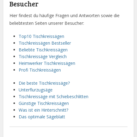
Besucher
Hier findest du häufige Fragen und Antworten sowie die
beliebtesten Seiten unserer Besucher:
Top10 Tischkreissägen
Tischkreissägen Bestseller
Beliebte Tischkreissägen
Tischkreissäge Vergleich
Heimwerker Tischkreissägen
Profi Tischkreissägen
Die beste Tischkreissäge?
Unterflurzugsäge
Tischkreissäge mit Schiebeschlitten
Günstige Tischkreissägen
Was ist ein Hinterschnitt?
Das optimale Sägeblatt