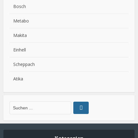
Bosch
Metabo
Makita
Einhell
Scheppach
Atika