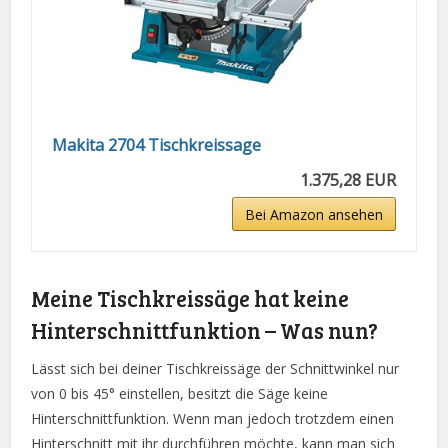
Makita 2704 Tischkreissage
1.375,28 EUR
Bei Amazon ansehen
Meine Tischkreissäge hat keine
Hinterschnittfunktion – Was nun?
Lässt sich bei deiner Tischkreissäge der Schnittwinkel nur
von 0 bis 45° einstellen, besitzt die Säge keine
Hinterschnittfunktion. Wenn man jedoch trotzdem einen
Hinterschnitt mit ihr durchführen möchte, kann man sich