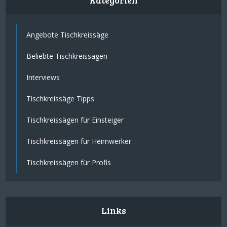
Kategorien
Angebote Tischkreissäge
Beliebte Tischkreissägen
Interviews
Tischkreissäge Tipps
Tischkreissägen für Einsteiger
Tischkreissägen für Heimwerker
Tischkreissägen für Profis
Links