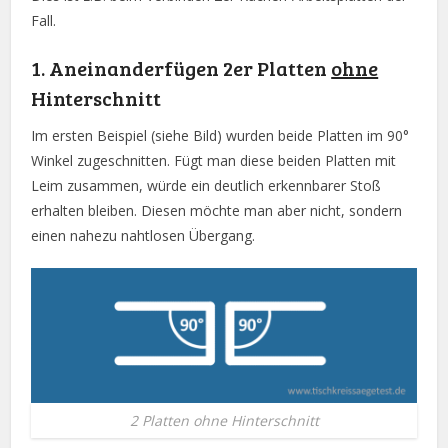
Fall.
1. Aneinanderfügen 2er Platten
ohne
Hinterschnitt
Im ersten Beispiel (siehe Bild) wurden beide Platten im 90°
Winkel zugeschnitten. Fügt man diese beiden Platten mit
Leim zusammen, würde ein deutlich erkennbarer Stoß
erhalten bleiben. Diesen möchte man aber nicht, sondern
einen nahezu nahtlosen Übergang.
2 Platten ohne Hinterschnitt