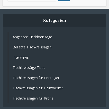
Kategorien
Angebote Tischkreissäge
Beliebte Tischkreissägen
Interviews
Tischkreissäge Tipps
Tischkreissägen für Einsteiger
Tischkreissägen für Heimwerker
Tischkreissägen für Profis