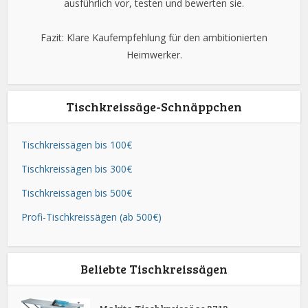
ausführlich vor, testen und bewerten sie.
Fazit: Klare Kaufempfehlung für den ambitionierten
Heimwerker.
Tischkreissäge-Schnäppchen
Tischkreissägen bis 100€
Tischkreissägen bis 300€
Tischkreissägen bis 500€
Profi-Tischkreissägen (ab 500€)
Beliebte Tischkreissägen