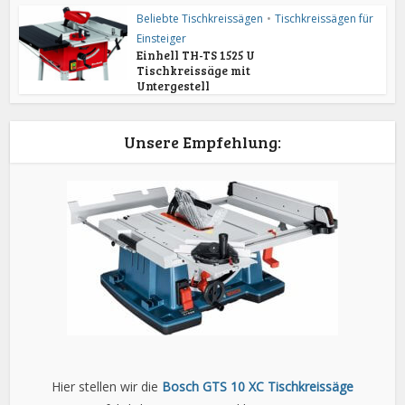
Beliebte Tischkreissägen
•
Tischkreissägen für
Einsteiger
Einhell TH-TS 1525 U
Tischkreissäge mit
Untergestell
Unsere Empfehlung:
Hier stellen wir die
Bosch GTS 10 XC Tischkreissäge