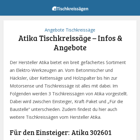
Angebote Tischkreissäge
Atika Tischkreissäge – Infos &
Angebote
Der Hersteller Atika bietet ein breit gefächertes Sortiment
an Elektro-Werkzeugen an. Vom Betonmischer und
Häcksler, über Kettensäge und Holzspalter bis hin zur
Motorsense und Tischkreissäge ist alles mit dabei. Im
Folgenden werden 3 Tischkreissägen von Atika vorgestellt.
Dabei wird zwischen Einsteiger, Kraft-Paket und „Für die
Baustelle“ unterschieden. Zudem findest du hier auch
weitere Tischkreissägen vom Hersteller Atika.
Für den Einsteiger: Atika 302601