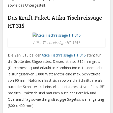
sowie das Untergestell.
Das Kraft-Paket: Atika Tischreissäge
HT 315
Atika Tischreissäge HT 315*
Die Zahl 315 bei der
Atika Tischreissäge HT 315
steht für
die Größe des Sägeblattes. Dieses ist also 315 mm groß
(Durchmesser) und erlaubt in Kombination mit einem sehr
leistungsstarken 3.000 Watt Motor eine max. Schnitttiefe
von 90 mm. Natürlich lässt sich sowohl die Schnitttiefe als
auch der Schnittwinkel einstellen. Letzteres ist von 0 bis 45°
möglich. Praktisch sind natürlich auch der Parallel- und
Queranschlag sowie die großzügige Sägetischverlängerung
(800 x 400 mm).