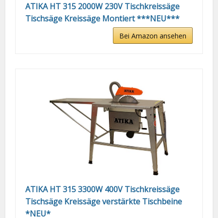
ATIKA HT 315 2000W 230V Tischkreissäge
Tischsäge Kreissäge Montiert ***NEU***
Bei Amazon ansehen
ATIKA HT 315 3300W 400V Tischkreissäge
Tischsäge Kreissäge verstärkte Tischbeine
*NEU*