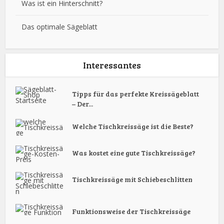
Was ist ein Hinterschnitt?
Das optimale Sägeblatt
Interessantes
Tipps für das perfekte Kreissägeblatt
– Der...
Welche Tischkreissäge ist die Beste?
Was kostet eine gute Tischkreissäge?
Tischkreissäge mit Schiebeschlitten
Funktionsweise der Tischkreissäge