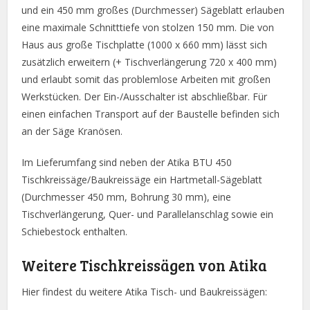
und ein 450 mm großes (Durchmesser) Sägeblatt erlauben
eine maximale Schnitttiefe von stolzen 150 mm. Die von
Haus aus große Tischplatte (1000 x 660 mm) lässt sich
zusätzlich erweitern (+ Tischverlängerung 720 x 400 mm)
und erlaubt somit das problemlose Arbeiten mit großen
Werkstücken. Der Ein-/Ausschalter ist abschließbar. Für
einen einfachen Transport auf der Baustelle befinden sich
an der Säge Kranösen.
Im Lieferumfang sind neben der Atika BTU 450
Tischkreissäge/Baukreissäge ein Hartmetall-Sägeblatt
(Durchmesser 450 mm, Bohrung 30 mm), eine
Tischverlängerung, Quer- und Parallelanschlag sowie ein
Schiebestock enthalten.
Weitere Tischkreissägen von Atika
Hier findest du weitere Atika Tisch- und Baukreissägen: