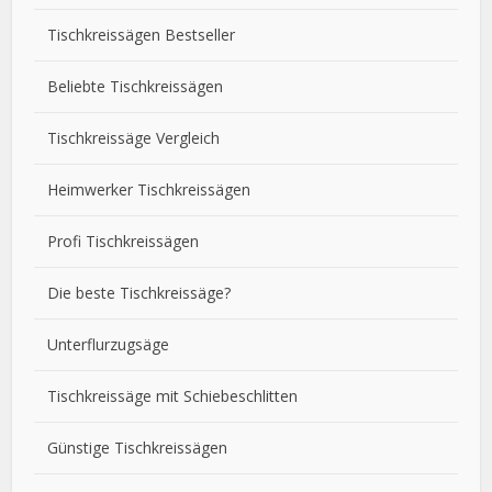
Tischkreissägen Bestseller
Beliebte Tischkreissägen
Tischkreissäge Vergleich
Heimwerker Tischkreissägen
Profi Tischkreissägen
Die beste Tischkreissäge?
Unterflurzugsäge
Tischkreissäge mit Schiebeschlitten
Günstige Tischkreissägen