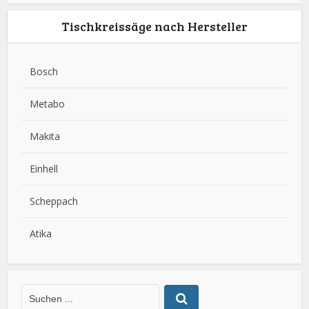
Tischkreissäge nach Hersteller
Bosch
Metabo
Makita
Einhell
Scheppach
Atika