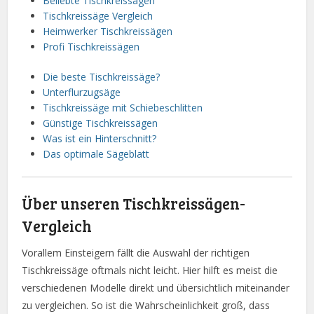
Beliebte Tischkreissägen
Tischkreissäge Vergleich
Heimwerker Tischkreissägen
Profi Tischkreissägen
Die beste Tischkreissäge?
Unterflurzugsäge
Tischkreissäge mit Schiebeschlitten
Günstige Tischkreissägen
Was ist ein Hinterschnitt?
Das optimale Sägeblatt
Über unseren Tischkreissägen-
Vergleich
Vorallem Einsteigern fällt die Auswahl der richtigen
Tischkreissäge oftmals nicht leicht. Hier hilft es meist die
verschiedenen Modelle direkt und übersichtlich miteinander
zu vergleichen. So ist die Wahrscheinlichkeit groß, dass