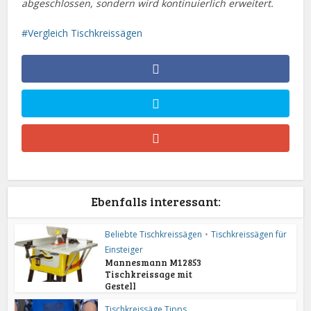
abgeschlossen, sondern wird kontinuierlich erweitert.
Vergleich Tischkreissägen
Ebenfalls interessant:
Beliebte Tischkreissägen
•
Tischkreissägen für
Einsteiger
Mannesmann M12853
Tischkreissage mit
Gestell
Tischkreissäge Tipps