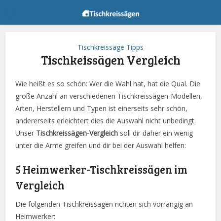
Tischkreissäge Tipps
Tischkeissägen Vergleich
Wie heißt es so schön: Wer die Wahl hat, hat die Qual. Die
große Anzahl an verschiedenen Tischkreissägen-Modellen,
Arten, Herstellern und Typen ist einerseits sehr schön,
andererseits erleichtert dies die Auswahl nicht unbedingt.
Unser
Tischkreissägen-Vergleich
soll dir daher ein wenig
unter die Arme greifen und dir bei der Auswahl helfen:
5 Heimwerker-Tischkreissägen im
Vergleich
Die folgenden Tischkreissägen richten sich vorrangig an
Heimwerker: