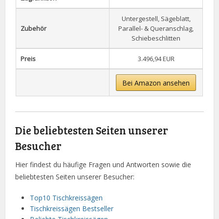
Untergestell, Sägeblatt,
Zubehör
Parallel- & Queranschlag,
Schiebeschlitten
Preis
3.496,94 EUR
Bei Amazon ansehen
Die beliebtesten Seiten unserer
Besucher
Hier findest du häufige Fragen und Antworten sowie die
beliebtesten Seiten unserer Besucher:
Top10 Tischkreissägen
Tischkreissägen Bestseller