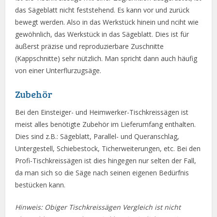
das Sägeblatt nicht feststehend. Es kann vor und zurück
bewegt werden. Also in das Werkstück hinein und nciht wie
gewöhnlich, das Werkstück in das Sägeblatt. Dies ist für
äußerst präzise und reproduzierbare Zuschnitte
(Kappschnitte) sehr nützlich. Man spricht dann auch häufig
von einer Unterflurzugsäge.
Zubehör
Bei den Einsteiger- und Heimwerker-Tischkreissägen ist
meist alles benötigte Zubehör im Lieferumfang enthalten.
Dies sind z.B.: Sägeblatt, Parallel- und Queranschlag,
Untergestell, Schiebestock, Ticherweiterungen, etc. Bei den
Profi-Tischkreissägen ist dies hingegen nur selten der Fall,
da man sich so die Säge nach seinen eigenen Bedürfnis
bestücken kann.
Hinweis: Obiger Tischkreissägen Vergleich ist nicht