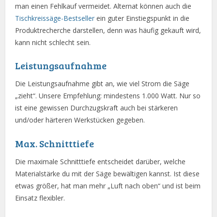
man einen Fehlkauf vermeidet. Alternat können auch die
Tischkreissäge-Bestseller
ein guter Einstiegspunkt in die
Produktrecherche darstellen, denn was häufig gekauft wird,
kann nicht schlecht sein.
Leistungsaufnahme
Die Leistungsaufnahme gibt an, wie viel Strom die Säge
„zieht“. Unsere Empfehlung: mindestens 1.000 Watt. Nur so
ist eine gewissen Durchzugskraft auch bei stärkeren
und/oder härteren Werkstücken gegeben.
Max. Schnitttiefe
Die maximale Schnitttiefe entscheidet darüber, welche
Materialstärke du mit der Säge bewältigen kannst. Ist diese
etwas größer, hat man mehr „Luft nach oben“ und ist beim
Einsatz flexibler.