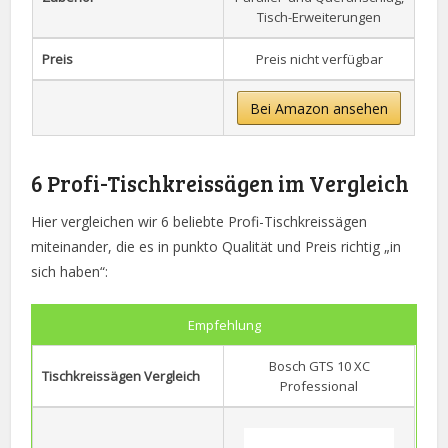
Tisch-Erweiterungen
Preis
Preis nicht verfügbar
Bei Amazon ansehen
6 Profi-Tischkreissägen im Vergleich
Hier vergleichen wir 6 beliebte Profi-Tischkreissägen
miteinander, die es in punkto Qualität und Preis richtig „in
sich haben“:
Empfehlung
Bosch GTS 10 XC
Tischkreissägen Vergleich
Professional