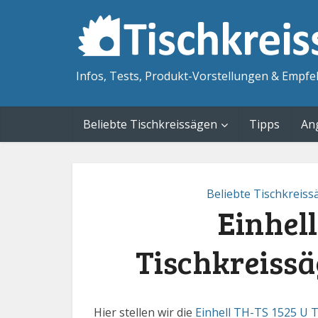
Infos, Tests, Produkt-Vorstellungen & Empfe
Beliebte Tischkreissägen
Tipps
An
Beliebte Tischkreis
Einhell
Tischkreissä
Hier stellen wir die
Einhell TH-TS 1525 U T