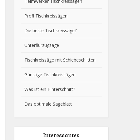
Heimwerker Tischkreissägen
Profi Tischkreissägen
Die beste Tischkreissäge?
Unterflurzugsäge
Tischkreissäge mit Schiebeschlitten
Günstige Tischkreissägen
Was ist ein Hinterschnitt?
Das optimale Sägeblatt
Interessantes