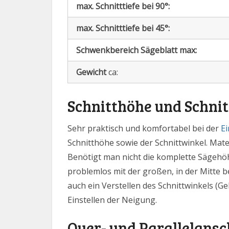
max. Schnitttiefe bei 90°:
max. Schnitttiefe bei 45°:
Schwenkbereich Sägeblatt max:
Gewicht
ca:
Schnitthöhe und Schnit
Sehr praktisch und komfortabel bei der
Ei
Schnitthöhe sowie der Schnittwinkel. Mate
Benötigt man nicht die komplette Sägehöhe
problemlos mit der großen, in der Mitte be
auch ein Verstellen des Schnittwinkels (G
Einstellen der Neigung.
Quer- und Parallelansc