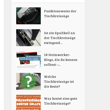
Funktionsweise der
Tischkreissäge
Ist ein Spaltkeil an
der Tischkreissäge
zwingend...
18 Heimwerker-
Blogs, die du kennen
solltest –...
Welche
Tischkreissäge ist
die Beste?
Was kostet eine gute
Tischkreissäge?