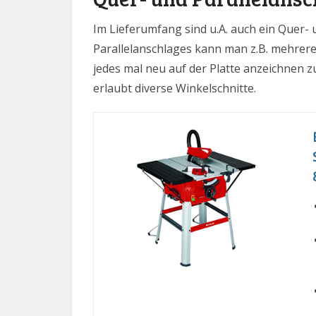
Im Lieferumfang sind u.A. auch ein Quer- u
Parallelanschlages kann man z.B. mehrere 
jedes mal neu auf der Platte anzeichnen z
erlaubt diverse Winkelschnitte.