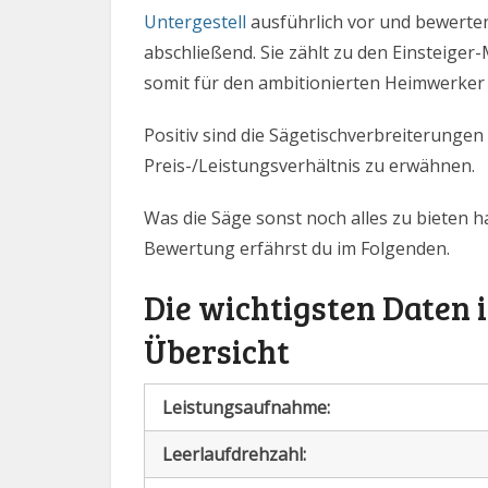
Untergestell
ausführlich vor und bewerte
abschließend. Sie zählt zu den Einsteiger-
somit für den ambitionierten Heimwerker 
Positiv sind die Sägetischverbreiterungen
Preis-/Leistungsverhältnis zu erwähnen.
Was die Säge sonst noch alles zu bieten 
Bewertung erfährst du im Folgenden.
Die wichtigsten Daten 
Übersicht
Leistungsaufnahme:
Leerlaufdrehzahl: