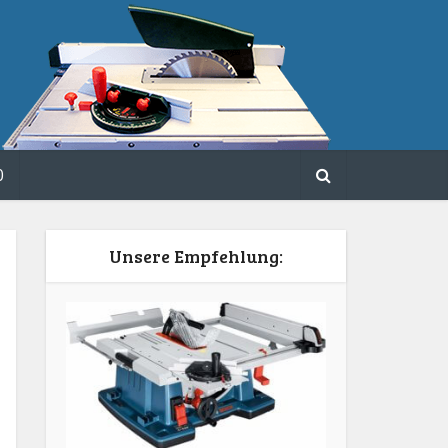
0
Unsere Empfehlung: