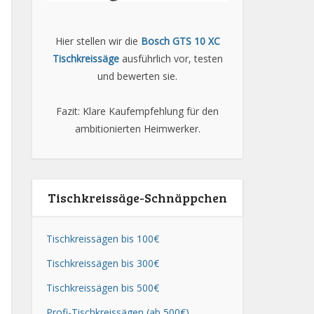
Hier stellen wir die
Bosch GTS 10 XC
Tischkreissäge
ausführlich vor, testen
und bewerten sie.
Fazit: Klare Kaufempfehlung für den
ambitionierten Heimwerker.
Tischkreissäge-Schnäppchen
Tischkreissägen bis 100€
Tischkreissägen bis 300€
Tischkreissägen bis 500€
Profi-Tischkreissägen (ab 500€)