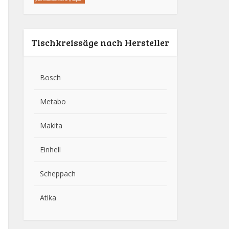
Tischkreissäge nach Hersteller
Bosch
Metabo
Makita
Einhell
Scheppach
Atika