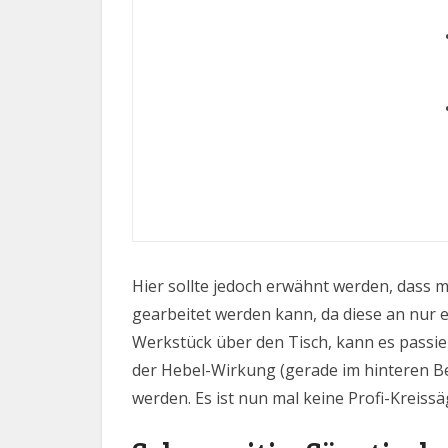
Hier sollte jedoch erwähnt werden, dass m
gearbeitet werden kann, da diese an nur e
Werkstück über den Tisch, kann es passie
der Hebel-Wirkung (gerade im hinteren Ber
werden. Es ist nun mal keine Profi-Kreissä